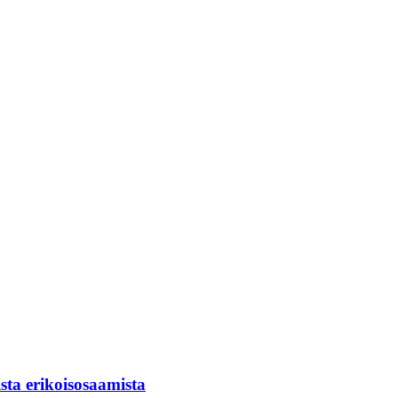
sta erikoisosaamista