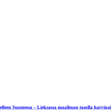
elleen Suomessa – Lieksassa maailman tasolla harvinai